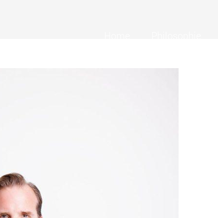
Home
Philosophie